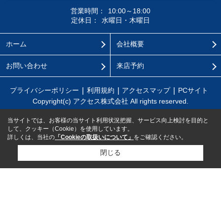
営業時間：
10:00～18:00
定休日：
水曜日・木曜日
ホーム
会社概要
お問い合わせ
来店予約
プライバシーポリシー
利用規約
アクセスマップ
PCサイト
Copyright(c) アクセス株式会社 All rights reserved.
当サイトでは、お客様の当サイト利用状況把握、サービス向上検討を目的と
して、クッキー（Cookie）を使用しています。
詳しくは、当社の
「Cookieの取扱いについて」
をご確認ください。
閉じる