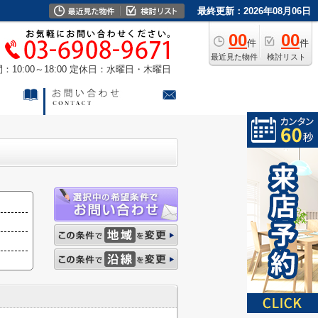
最終更新：2026年08月06日
00
00
件
件
最近見た物件
検討リスト
10:00～18:00
定休日：水曜日・木曜日