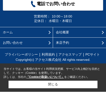
電話でお問い合わせ
営業時間：
10:00～18:00
定休日：
水曜日・木曜日
ホーム
会社概要
お問い合わせ
来店予約
プライバシーポリシー
利用規約
アクセスマップ
PCサイト
Copyright(c) アクセス株式会社 All rights reserved.
当サイトでは、お客様の当サイト利用状況把握、サービス向上検討を目的と
して、クッキー（Cookie）を使用しています。
詳しくは、当社の
「Cookieの取扱いについて」
をご確認ください。
閉じる