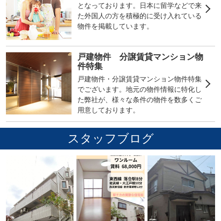
となっております。日本に留学などで来
た外国人の方を積極的に受け入れている
物件を掲載しています。
戸建物件 分譲賃貸マンション物
件特集
戸建物件・分譲賃貸マンション物件特集
でございます。地元の物件情報に特化し
た弊社が、様々な条件の物件を数多くご
用意しております。
スタッフブログ