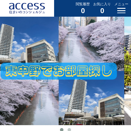
閲覧履歴
お気に入り
メニュー
0
0