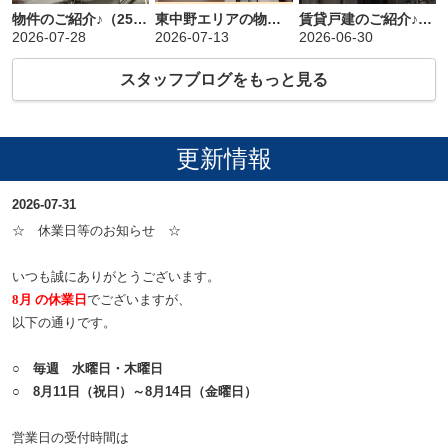
物件のご紹介♪（256）
東中野エリアの物件のご紹介♪（255）
賃貸戸建のご紹介♪（254）
2026-07-28
2026-07-13
2026-06-30
スタッフブログをもっと見る
更新情報
2026-07-31
☆ 休業日等のお知らせ ☆
いつも誠にありがとうございます。
8月 の休業日
でございますが、
以下の通りです。
○
毎週 水曜日・木曜日
○
8月11日（祝日）～8月14日（金曜日）
営業日の受付時間は