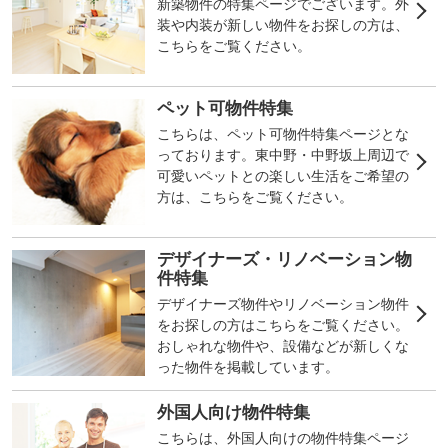
新築物件の特集ページでございます。外
装や内装が新しい物件をお探しの方は、
こちらをご覧ください。
ペット可物件特集
こちらは、ペット可物件特集ページとな
っております。東中野・中野坂上周辺で
可愛いペットとの楽しい生活をご希望の
方は、こちらをご覧ください。
デザイナーズ・リノベーション物
件特集
デザイナーズ物件やリノベーション物件
をお探しの方はこちらをご覧ください。
おしゃれな物件や、設備などが新しくな
った物件を掲載しています。
外国人向け物件特集
こちらは、外国人向けの物件特集ページ