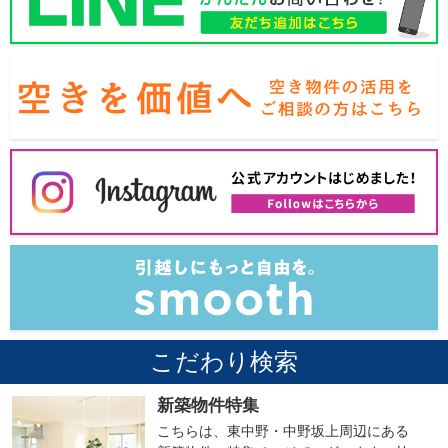
こだわり検索
新築物件特集
こちらは、東中野・中野坂上周辺にある