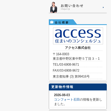
アクセス株式会社
〒164-0003
東京都中野区東中野５丁目３－1
TEL/03-6908-9671
FAX/03-6908-9672
東京都知事 (3) 第99416号
更新物件情報
2026-08-03
コンフォート石田
の情報を更新し
ました。