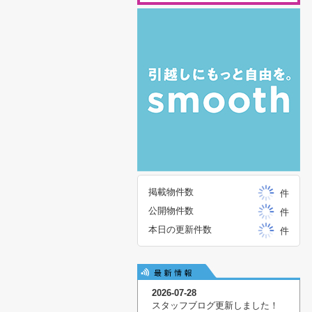
掲載物件数
件
公開物件数
件
本日の更新件数
件
2026-07-28
スタッフブログ更新しました！