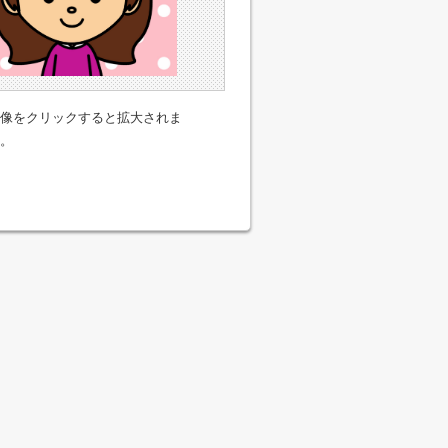
像をクリックすると拡大されま
。