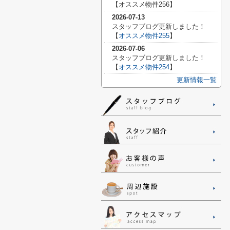
【
オススメ物件256】
2026-07-13
スタッフブログ更新しました！
【
オススメ物件255
】
2026-07-06
スタッフブログ更新しました！
【
オススメ物件254
】
更新情報一覧