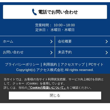
電話でお問い合わせ
営業時間：
10:00～18:00
定休日：
水曜日・木曜日
ホーム
会社概要
お問い合わせ
来店予約
プライバシーポリシー
利用規約
アクセスマップ
PCサイト
Copyright(c) アクセス株式会社 All rights reserved.
当サイトでは、お客様の当サイト利用状況把握、サービス向上検討を目的と
して、クッキー（Cookie）を使用しています。
詳しくは、当社の
「Cookieの取扱いについて」
をご確認ください。
閉じる