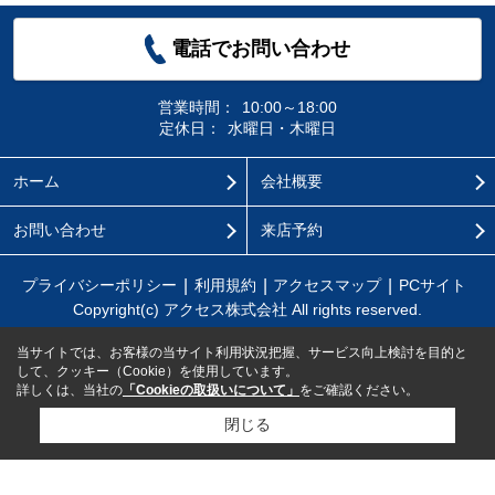
電話でお問い合わせ
営業時間：
10:00～18:00
定休日：
水曜日・木曜日
ホーム
会社概要
お問い合わせ
来店予約
プライバシーポリシー
利用規約
アクセスマップ
PCサイト
Copyright(c) アクセス株式会社 All rights reserved.
当サイトでは、お客様の当サイト利用状況把握、サービス向上検討を目的と
して、クッキー（Cookie）を使用しています。
詳しくは、当社の
「Cookieの取扱いについて」
をご確認ください。
閉じる