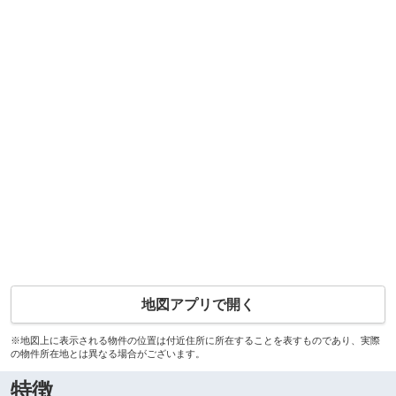
地図アプリで開く
※地図上に表示される物件の位置は付近住所に所在することを表すものであり、実際
の物件所在地とは異なる場合がございます。
特徴