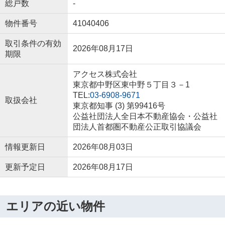
総戸数
-
物件番号
41040406
取引条件の有効
2026年08月17日
期限
アクセス株式会社
東京都中野区東中野５丁目３－1
TEL:
03-6908-9671
取扱会社
東京都知事 (3) 第99416号
公益社団法人全日本不動産協会・公益社
団法人首都圏不動産公正取引協議会
情報更新日
2026年08月03日
更新予定日
2026年08月17日
エリアの近い物件