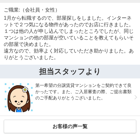
ご職業:（会社員・女性）
1月から転職するので、部屋探しをしました。インターネ
ットで２つ気になる物件があったのでお店に行きました。
１つは他の人が申し込んでしまったところでしたが、同じ
マンションの他の部屋が空いていることを教えてもらいそ
の部屋で決めました。
遠方なので、効率よく対応していただき助かりました。あ
りがとうございました。
担当スタッフより
第一希望の分譲賃貸マンションをご契約できて良
かったです。また、ご入居審査の際、ご提出書類
のご手配ありがとうございました。
お客様の声一覧