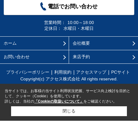
電話でお問い合わせ
営業時間：
10:00～18:00
定休日：
水曜日・木曜日
ホーム
会社概要
お問い合わせ
来店予約
プライバシーポリシー
利用規約
アクセスマップ
PCサイト
Copyright(c) アクセス株式会社 All rights reserved.
当サイトでは、お客様の当サイト利用状況把握、サービス向上検討を目的と
して、クッキー（Cookie）を使用しています。
詳しくは、当社の
「Cookieの取扱いについて」
をご確認ください。
閉じる