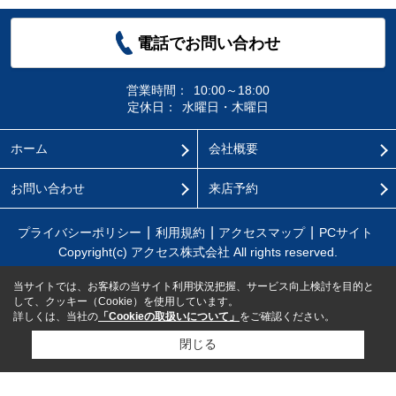
電話でお問い合わせ
営業時間：
10:00～18:00
定休日：
水曜日・木曜日
ホーム
会社概要
お問い合わせ
来店予約
プライバシーポリシー
利用規約
アクセスマップ
PCサイト
Copyright(c) アクセス株式会社 All rights reserved.
当サイトでは、お客様の当サイト利用状況把握、サービス向上検討を目的と
して、クッキー（Cookie）を使用しています。
詳しくは、当社の
「Cookieの取扱いについて」
をご確認ください。
閉じる