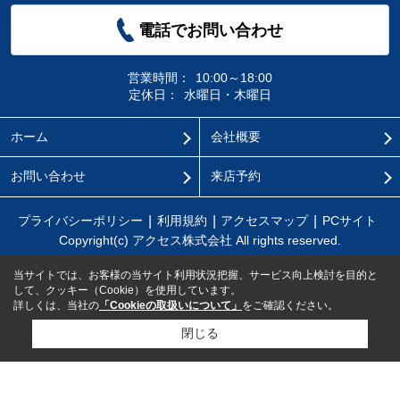
電話でお問い合わせ
営業時間：
10:00～18:00
定休日：
水曜日・木曜日
ホーム
会社概要
お問い合わせ
来店予約
プライバシーポリシー
利用規約
アクセスマップ
PCサイト
Copyright(c) アクセス株式会社 All rights reserved.
当サイトでは、お客様の当サイト利用状況把握、サービス向上検討を目的と
して、クッキー（Cookie）を使用しています。
詳しくは、当社の
「Cookieの取扱いについて」
をご確認ください。
閉じる