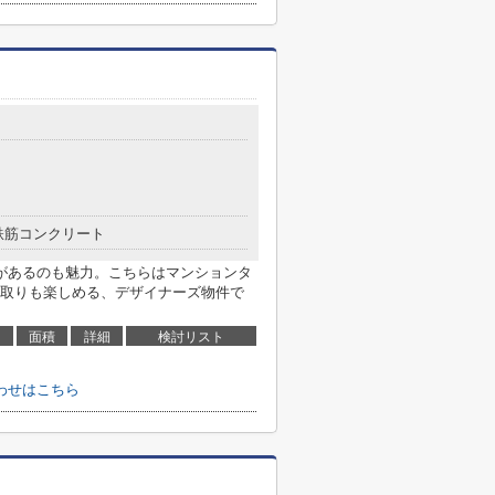
鉄筋コンクリート
があるのも魅力。こちらはマンションタ
取りも楽しめる、デザイナーズ物件で
面積
詳細
検討リスト
わせはこちら