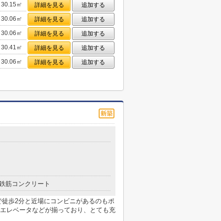
30.15㎡
詳細を見る
追加する
30.06㎡
詳細を見る
追加する
30.06㎡
詳細を見る
追加する
30.41㎡
詳細を見る
追加する
30.06㎡
詳細を見る
追加する
鉄筋コンクリート
で徒歩2分と近場にコンビニがあるのもポ
エレベータなどが揃っており、とても充