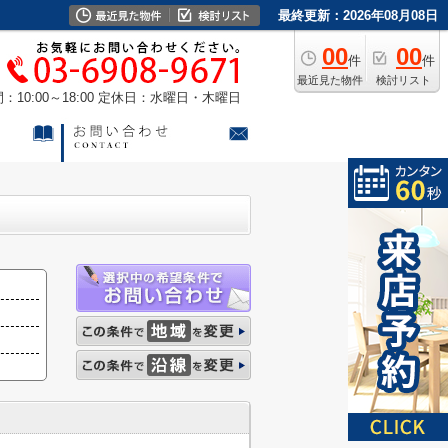
最終更新：2026年08月08日
00
00
件
件
最近見た物件
検討リスト
10:00～18:00
定休日：水曜日・木曜日