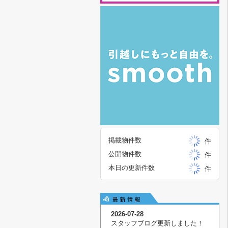
掲載物件数
件
公開物件数
件
本日の更新件数
件
2026-07-28
スタッフブログ更新しました！