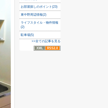
お部屋探しのポイント(23)
東中野周辺情報(2)
ライフスタイル・物件情報
(2)
駐車場(5)
>>全ての記事を見る
XML
RSS2.0