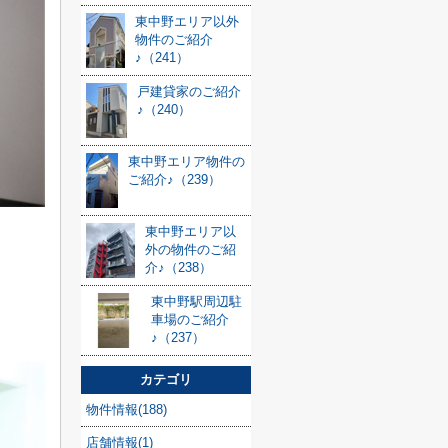
東中野エリア以外
物件のご紹介
♪（241）
戸建貸家のご紹介
♪（240）
東中野エリア物件の
ご紹介♪（239）
東中野エリア以
外の物件のご紹
介♪（238）
東中野駅周辺駐
車場のご紹介
♪（237）
カテゴリ
物件情報(188)
店舗情報(1)