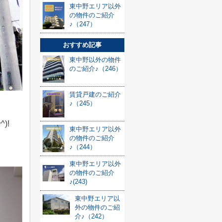
東中野エリア以外
の物件のご紹介
♪（247）
おすすめ記事
東中野以外の物件
のご紹介♪（246）
賃貸戸建のご紹介
♪（245）
)!
東中野エリア以外
の物件のご紹介
♪（244）
東中野エリア以外
の物件のご紹介
♪(243)
東中野エリア以
外の物件のご紹
介♪（242）