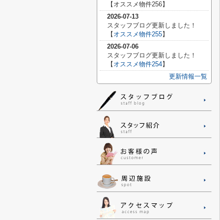
【
オススメ物件256】
2026-07-13
スタッフブログ更新しました！
【
オススメ物件255
】
2026-07-06
スタッフブログ更新しました！
【
オススメ物件254
】
更新情報一覧