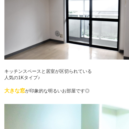
キッチンスペースと居室が区切られている
人気の1Kタイプ♪
大きな窓
が印象的な明るいお部屋です◎