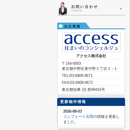
アクセス株式会社
〒164-0003
東京都中野区東中野５丁目３－1
TEL/03-6908-9671
FAX/03-6908-9672
東京都知事 (3) 第99416号
更新物件情報
2026-08-03
コンフォート石田
の情報を更新し
ました。