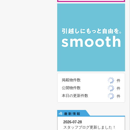
掲載物件数
件
公開物件数
件
本日の更新件数
件
2026-07-28
スタッフブログ更新しました！