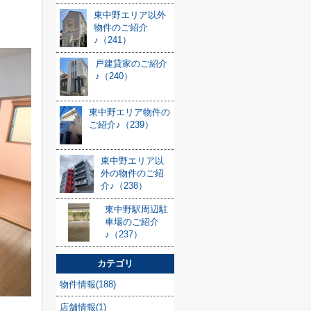
東中野エリア以外
物件のご紹介
♪（241）
戸建貸家のご紹介
♪（240）
東中野エリア物件の
ご紹介♪（239）
東中野エリア以
外の物件のご紹
介♪（238）
東中野駅周辺駐
車場のご紹介
♪（237）
カテゴリ
物件情報(188)
店舗情報(1)