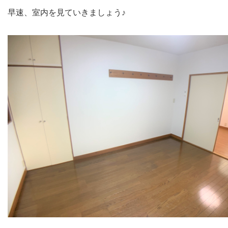
早速、室内を見ていきましょう♪