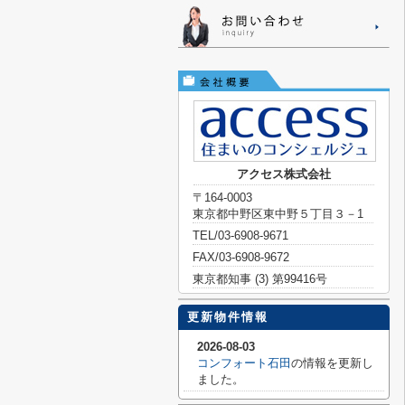
アクセス株式会社
〒164-0003
東京都中野区東中野５丁目３－1
TEL/03-6908-9671
FAX/03-6908-9672
東京都知事 (3) 第99416号
更新物件情報
2026-08-03
コンフォート石田
の情報を更新し
ました。