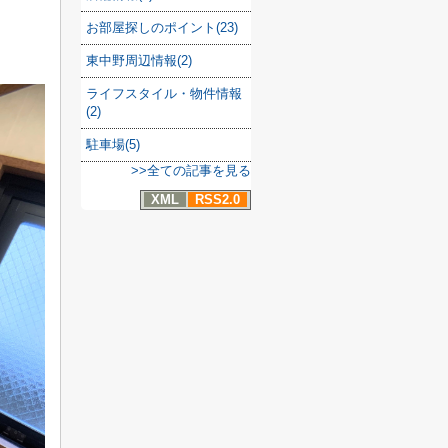
お部屋探しのポイント(23)
東中野周辺情報(2)
ライフスタイル・物件情報
(2)
駐車場(5)
>>全ての記事を見る
XML
RSS2.0