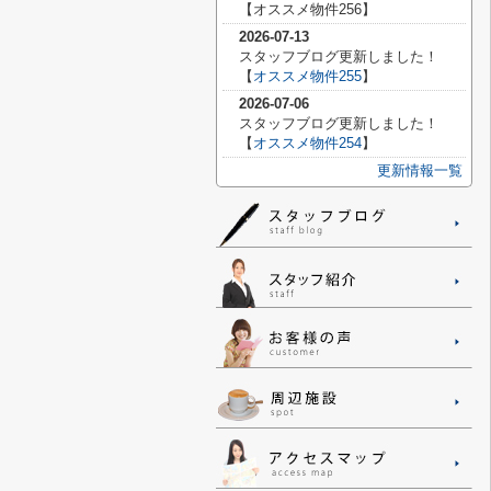
【
オススメ物件256】
2026-07-13
スタッフブログ更新しました！
【
オススメ物件255
】
2026-07-06
スタッフブログ更新しました！
【
オススメ物件254
】
更新情報一覧