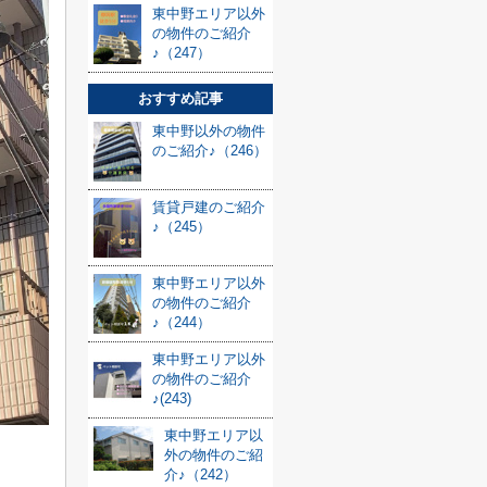
東中野エリア以外
の物件のご紹介
♪（247）
おすすめ記事
東中野以外の物件
のご紹介♪（246）
賃貸戸建のご紹介
♪（245）
東中野エリア以外
の物件のご紹介
♪（244）
東中野エリア以外
の物件のご紹介
♪(243)
東中野エリア以
外の物件のご紹
介♪（242）