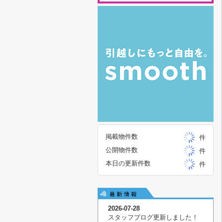
掲載物件数
件
公開物件数
件
本日の更新件数
件
2026-07-28
スタッフブログ更新しました！