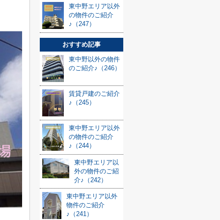
東中野エリア以外
の物件のご紹介
♪（247）
おすすめ記事
東中野以外の物件
のご紹介♪（246）
賃貸戸建のご紹介
♪（245）
東中野エリア以外
の物件のご紹介
♪（244）
東中野エリア以
外の物件のご紹
介♪（242）
東中野エリア以外
物件のご紹介
♪（241）