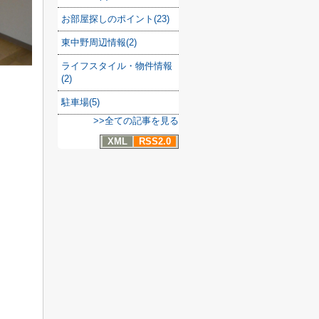
お部屋探しのポイント(23)
東中野周辺情報(2)
ライフスタイル・物件情報
(2)
駐車場(5)
>>全ての記事を見る
XML
RSS2.0