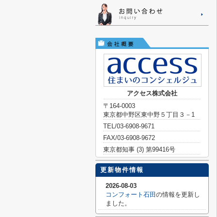
アクセス株式会社
〒164-0003
東京都中野区東中野５丁目３－1
TEL/03-6908-9671
FAX/03-6908-9672
東京都知事 (3) 第99416号
更新物件情報
2026-08-03
コンフォート石田
の情報を更新し
ました。