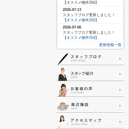
【
オススメ物件256】
2026-07-13
スタッフブログ更新しました！
【
オススメ物件255
】
2026-07-06
スタッフブログ更新しました！
【
オススメ物件254
】
更新情報一覧