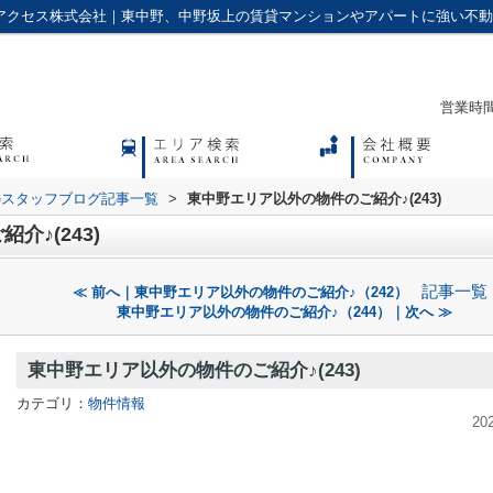
)｜アクセス株式会社｜東中野、中野坂上の賃貸マンションやアパートに強い不
営業時間：
のスタッフブログ記事一覧
>
東中野エリア以外の物件のご紹介♪(243)
♪(243)
記事一覧
≪ 前へ｜東中野エリア以外の物件のご紹介♪（242）
東中野エリア以外の物件のご紹介♪（244）｜次へ ≫
東中野エリア以外の物件のご紹介♪(243)
カテゴリ：
物件情報
20