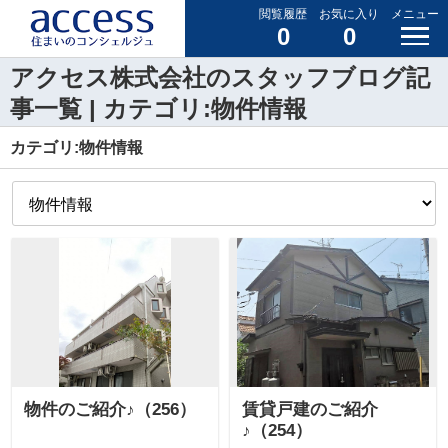
閲覧履歴
お気に入り
メニュー
0
0
アクセス株式会社のスタッフブログ記
事一覧 | カテゴリ:物件情報
カテゴリ:物件情報
物件のご紹介♪（256）
賃貸戸建のご紹介
♪（254）