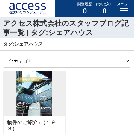
閲覧履歴
お気に入り
メニュー
0
0
アクセス株式会社のスタッフブログ記
事一覧 | タグ:シェアハウス
タグ:シェアハウス
物件のご紹介♪（１９
３）