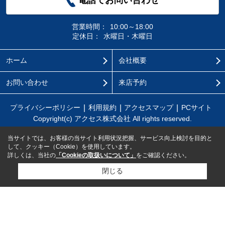
電話でお問い合わせ
営業時間：
10:00～18:00
定休日：
水曜日・木曜日
ホーム
会社概要
お問い合わせ
来店予約
プライバシーポリシー
利用規約
アクセスマップ
PCサイト
Copyright(c) アクセス株式会社 All rights reserved.
当サイトでは、お客様の当サイト利用状況把握、サービス向上検討を目的と
して、クッキー（Cookie）を使用しています。
詳しくは、当社の
「Cookieの取扱いについて」
をご確認ください。
閉じる