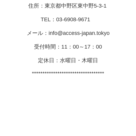
住所：東京都中野区東中野5-3-1
TEL：03-6908-9671
メール：info@access-japan.tokyo
受付時間：11：00～17：00
定休日：水曜日・木曜日
**********************************