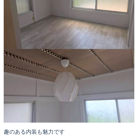
趣のある内装も魅力です