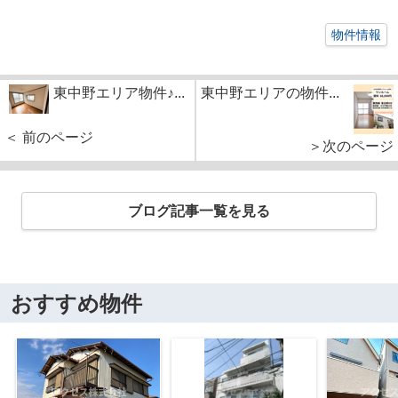
物件情報
東中野エリア物件♪...
東中野エリアの物件...
＜ 前のページ
＞次のページ
ブログ記事一覧を見る
おすすめ物件