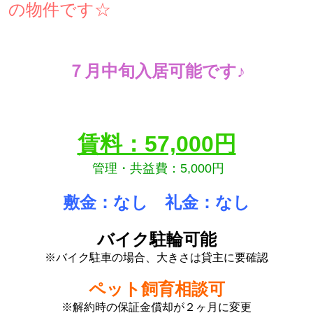
の物件です☆
７月中旬入居可能です♪
賃料：57,000円
管理・共益費：5,000円
敷金：なし 礼金：なし
バイク駐輪可能
※バイク駐車の場合、大きさは貸主に要確認
ペット飼育相談可
※解約時の保証金償却が２ヶ月に変更