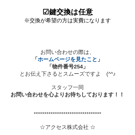
☑鍵交換は任意
※交換が希望の方は実費になります
お問い合わせの際は、
「
ホームページを見たこと
」
「物件番号254」
とお伝え下さるとスムーズですよ (^^♪
スタッフ一同
お問い合わせを心よりお待ちしております！！
********************************
☆アクセス株式会社 ☆