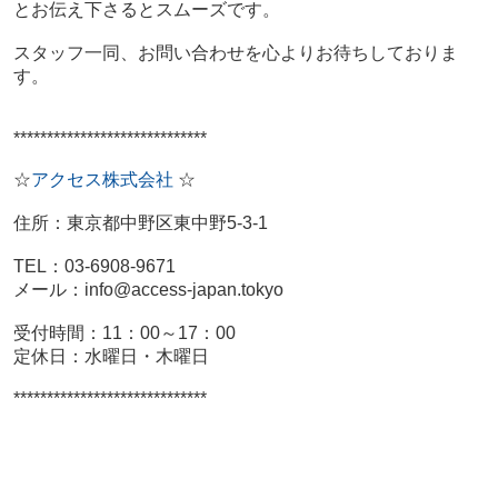
とお伝え下さるとスムーズです。
スタッフ一同、お問い合わせを心よりお待ちしておりま
す。
*****************************
☆
アクセス株式会社
☆
住所：東京都中野区東中野5-3-1
TEL：03-6908-9671
メール：info@access-japan.tokyo
受付時間：11：00～17：00
定休日：水曜日・木曜日
*****************************