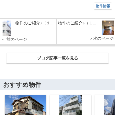
物件情報
物件のご紹介♪（１...
物件のご紹介♪（１...
＞次のページ
＜ 前のページ
ブログ記事一覧を見る
おすすめ物件