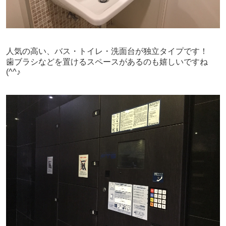
人気の高い、バス・トイレ・洗面台が独立タイプです！
歯ブラシなどを置けるスペースがあるのも嬉しいですね
(^^♪