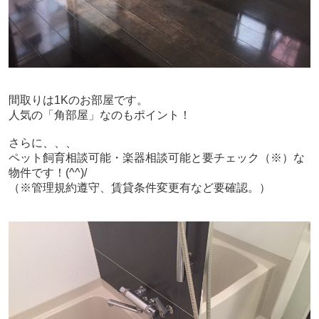
間取りは1Kのお部屋です。
人気の「角部屋」なのもポイント！
さらに、、、
ペット飼育相談可能・楽器相談可能と要チェック（※）な
物件です！(^^)/
（※
管理規約遵守、賃貸条件変更有など要確認。
）