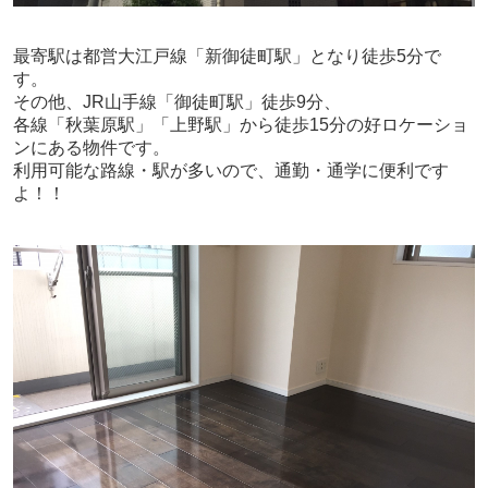
最寄駅は都営大江戸線「新御徒町駅」となり徒歩5分で
す。
その他、JR山手線「御徒町駅」徒歩9分、
各線「秋葉原駅」「上野駅」から徒歩15分の好ロケーショ
ンにある物件です。
利用可能な路線・駅が多いので、通勤・通学に便利です
よ！！