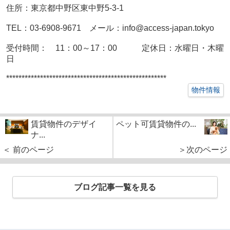
住所：東京都中野区東中野5-3-1
TEL：
03-6908-9671 メール：
info@access-japan.tokyo
受付時間： 11：00～17：00 定休日：水曜日・木曜
日
****************************************************
物件情報
賃貸物件のデザイ
ペット可賃貸物件の...
ナ...
＜ 前のページ
＞次のページ
ブログ記事一覧を見る