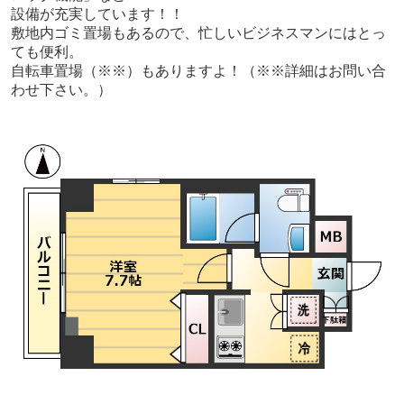
設備が充実しています！！
敷地内ゴミ置場もあるので、忙しいビジネスマンにはとっ
ても便利。
自転車置場（※※）もありますよ！（※※詳細はお問い合
わせ下さい。）