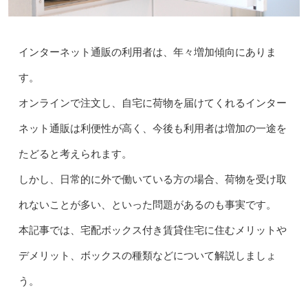
インターネット通販の利用者は、年々増加傾向にありま
す。
オンラインで注文し、自宅に荷物を届けてくれるインター
ネット通販は利便性が高く、今後も利用者は増加の一途を
たどると考えられます。
しかし、日常的に外で働いている方の場合、荷物を受け取
れないことが多い、といった問題があるのも事実です。
本記事では、宅配ボックス付き賃貸住宅に住むメリットや
デメリット、ボックスの種類などについて解説しましょ
う。