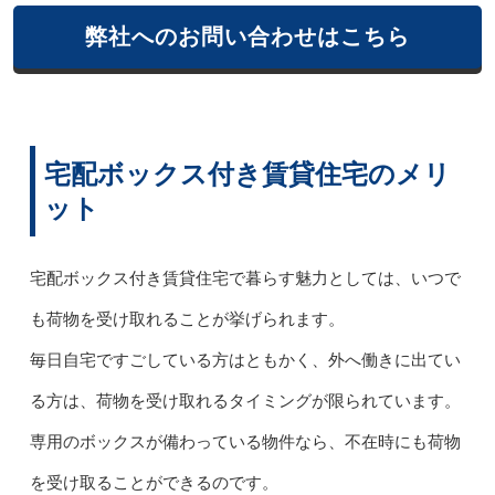
弊社へのお問い合わせはこちら
宅配ボックス付き賃貸住宅のメリ
ット
宅配ボックス付き賃貸住宅で暮らす魅力としては、いつで
も荷物を受け取れることが挙げられます。
毎日自宅ですごしている方はともかく、外へ働きに出てい
る方は、荷物を受け取れるタイミングが限られています。
専用のボックスが備わっている物件なら、不在時にも荷物
を受け取ることができるのです。