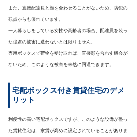
また、直接配達員と顔を合わせることがないため、防犯の
観点からも優れています。
一人暮らしをしている女性や高齢者の場合、配達員を装っ
た強盗の被害に遭わないとは限りません。
専用ボックスで荷物を受け取れば、直接顔を合わす機会が
ないため、このような被害を未然に回避できます。
宅配ボックス付き賃貸住宅のデメ
リット
利便性の高い宅配ボックスですが、このような設備が整っ
た賃貸住宅は、家賃が高めに設定されていることがありま