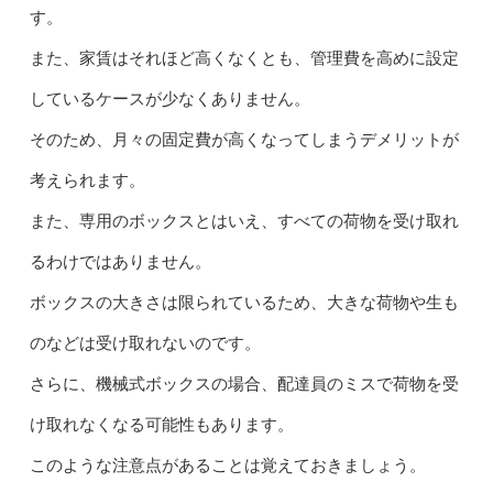
す。
また、家賃はそれほど高くなくとも、管理費を高めに設定
しているケースが少なくありません。
そのため、月々の固定費が高くなってしまうデメリットが
考えられます。
また、専用のボックスとはいえ、すべての荷物を受け取れ
るわけではありません。
ボックスの大きさは限られているため、大きな荷物や生も
のなどは受け取れないのです。
さらに、機械式ボックスの場合、配達員のミスで荷物を受
け取れなくなる可能性もあります。
このような注意点があることは覚えておきましょう。