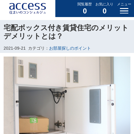
閲覧履歴
お気に入り
メニュー
0
0
宅配ボックス付き賃貸住宅のメリット
デメリットとは？
2021-09-21
カテゴリ：
お部屋探しのポイント