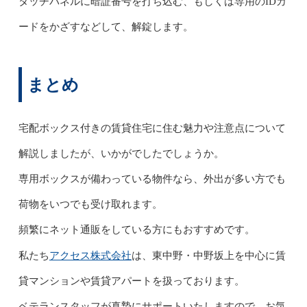
タッチパネルに暗証番号を打ち込む、もしくは専用のIDカ
ードをかざすなどして、解錠します。
まとめ
宅配ボックス付きの賃貸住宅に住む魅力や注意点について
解説しましたが、いかがでしたでしょうか。
専用ボックスが備わっている物件なら、外出が多い方でも
荷物をいつでも受け取れます。
頻繁にネット通販をしている方にもおすすめです。
アクセス株式会社
私たち
は、東中野・中野坂上を中心に賃
貸マンションや賃貸アパートを扱っております。
ベテランスタッフが真摯にサポートいたしますので、お気