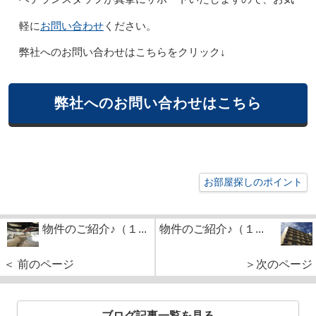
お問い合わせ
軽に
ください。
弊社へのお問い合わせはこちらをクリック↓
弊社へのお問い合わせはこちら
お部屋探しのポイント
物件のご紹介♪（１...
物件のご紹介♪（１...
＜ 前のページ
＞次のページ
ブログ記事一覧を見る