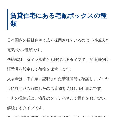
賃貸住宅にある宅配ボックスの種
類
日本国内の賃貸住宅で広く採用されているのは、機械式と
電気式の2種類です。
機械式は、ダイヤル式とも呼ばれるタイプで、配達員が暗
証番号を設定して荷物を保管します。
入居者は、不在票に記載された暗証番号を確認し、ダイヤ
ルに打ち込み解除したのち荷物を受け取る仕組みです。
一方の電気式は、液晶のタッチパネルで操作をおこない、
解錠するタイプです。