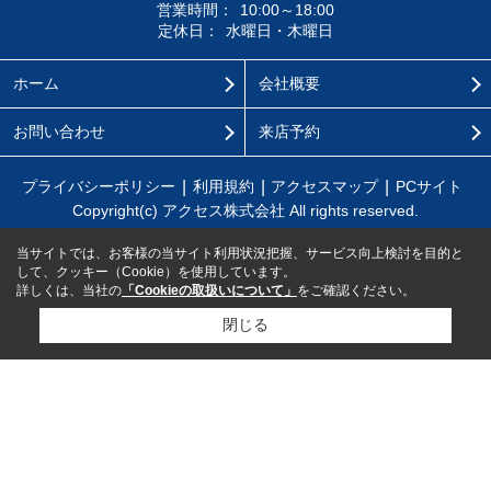
営業時間：
10:00～18:00
定休日：
水曜日・木曜日
ホーム
会社概要
お問い合わせ
来店予約
プライバシーポリシー
利用規約
アクセスマップ
PCサイト
Copyright(c) アクセス株式会社 All rights reserved.
当サイトでは、お客様の当サイト利用状況把握、サービス向上検討を目的と
して、クッキー（Cookie）を使用しています。
詳しくは、当社の
「Cookieの取扱いについて」
をご確認ください。
閉じる