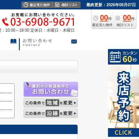
最終更新：2026年08月07日
00
00
件
件
最近見た物件
検討リスト
10:00～18:00
定休日：水曜日・木曜日