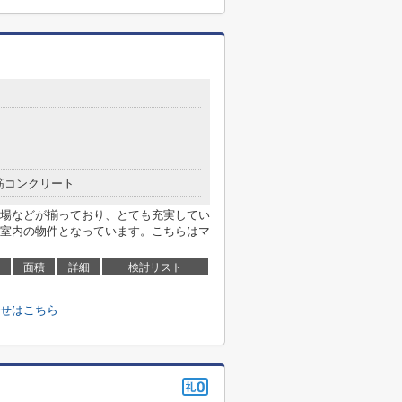
筋コンクリート
場などが揃っており、とても充実してい
室内の物件となっています。こちらはマ
面積
詳細
検討リスト
せはこちら