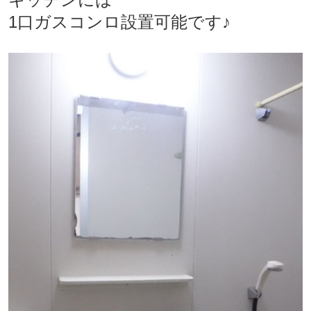
1口ガスコンロ設置可能です♪