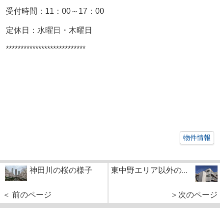
受付時間：11：00～17：00
定休日：水曜日・木曜日
***************************
物件情報
神田川の桜の様子
東中野エリア以外の...
＜ 前のページ
＞次のページ