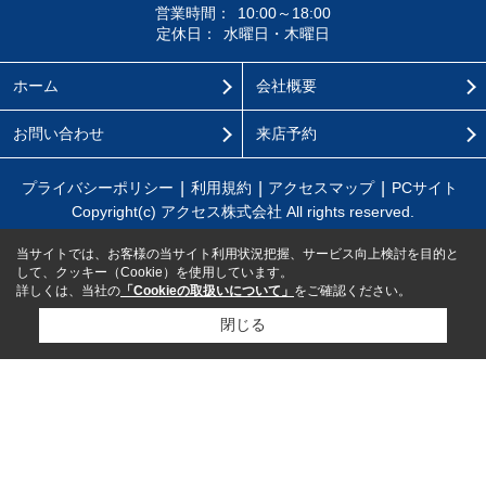
営業時間：
10:00～18:00
定休日：
水曜日・木曜日
ホーム
会社概要
お問い合わせ
来店予約
プライバシーポリシー
利用規約
アクセスマップ
PCサイト
Copyright(c) アクセス株式会社 All rights reserved.
当サイトでは、お客様の当サイト利用状況把握、サービス向上検討を目的と
して、クッキー（Cookie）を使用しています。
詳しくは、当社の
「Cookieの取扱いについて」
をご確認ください。
閉じる