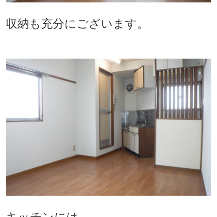
収納も充分にございます。
キッチンには