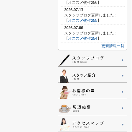
【
オススメ物件256】
2026-07-13
スタッフブログ更新しました！
【
オススメ物件255
】
2026-07-06
スタッフブログ更新しました！
【
オススメ物件254
】
更新情報一覧