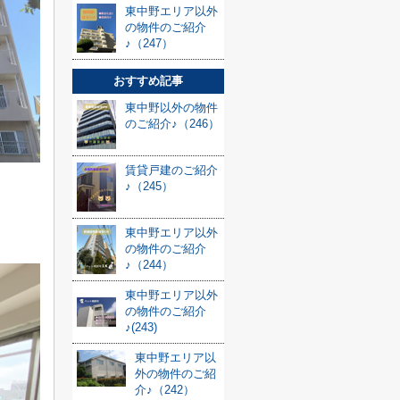
東中野エリア以外
の物件のご紹介
♪（247）
おすすめ記事
東中野以外の物件
のご紹介♪（246）
賃貸戸建のご紹介
♪（245）
東中野エリア以外
の物件のご紹介
♪（244）
東中野エリア以外
の物件のご紹介
♪(243)
東中野エリア以
外の物件のご紹
介♪（242）