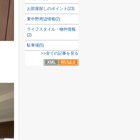
お部屋探しのポイント(23)
東中野周辺情報(2)
ライフスタイル・物件情報
(2)
駐車場(5)
>>全ての記事を見る
XML
RSS2.0