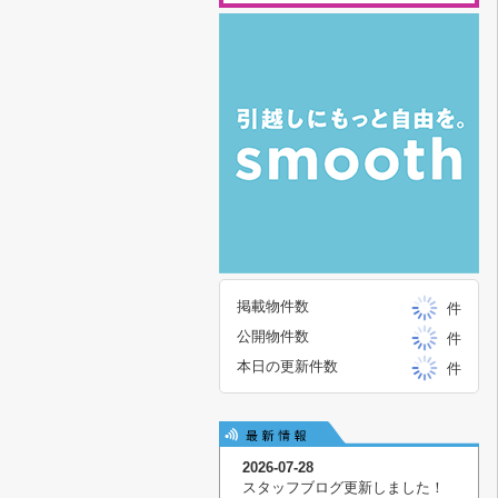
掲載物件数
件
公開物件数
件
本日の更新件数
件
2026-07-28
スタッフブログ更新しました！