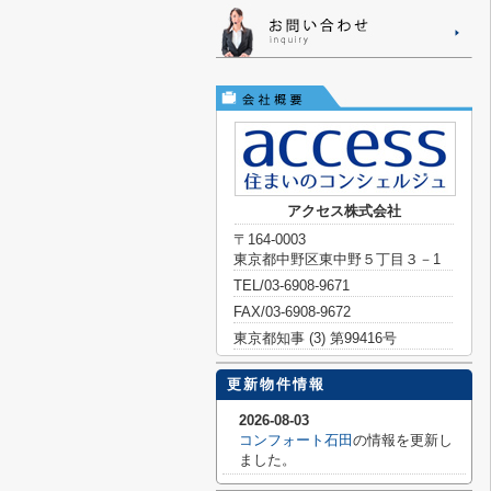
アクセス株式会社
〒164-0003
東京都中野区東中野５丁目３－1
TEL/03-6908-9671
FAX/03-6908-9672
東京都知事 (3) 第99416号
更新物件情報
2026-08-03
コンフォート石田
の情報を更新し
ました。