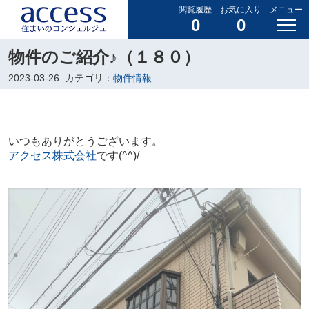
閲覧履歴
お気に入り
メニュー
0
0
物件のご紹介♪（１８０）
2023-03-26
カテゴリ：
物件情報
いつもありがとうございます。
アクセス株式会社
です(^^)/