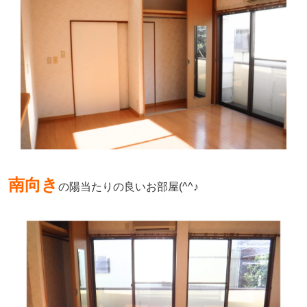
南向き
の陽当たりの良いお部屋(^^♪