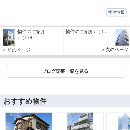
物件情報
物件のご紹介
物件のご紹介♪（１...
♪（178...
＞次のページ
＜ 前のページ
ブログ記事一覧を見る
おすすめ物件