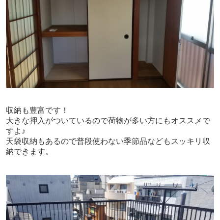
収納も豊富です！
大きな押入がついているので荷物が多い方にもオススメで
すよ♪
天袋収納もあるので普段使わない季節品などもスッキリ収
納できます。