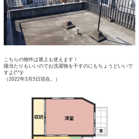
こちらの物件は屋上も使えます！
陽当たりもいいのでお洗濯物を干すのにもちょうどいいで
すよ(^^)/
（2022年3月5日現在。）