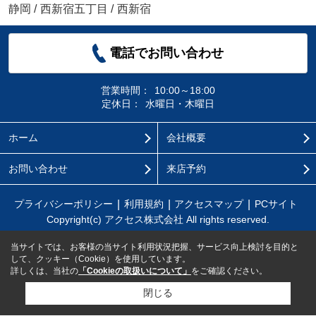
静岡
/
西新宿五丁目
/
西新宿
電話でお問い合わせ
営業時間：
10:00～18:00
定休日：
水曜日・木曜日
ホーム
会社概要
お問い合わせ
来店予約
プライバシーポリシー
利用規約
アクセスマップ
PCサイト
Copyright(c) アクセス株式会社 All rights reserved.
当サイトでは、お客様の当サイト利用状況把握、サービス向上検討を目的と
して、クッキー（Cookie）を使用しています。
詳しくは、当社の
「Cookieの取扱いについて」
をご確認ください。
閉じる