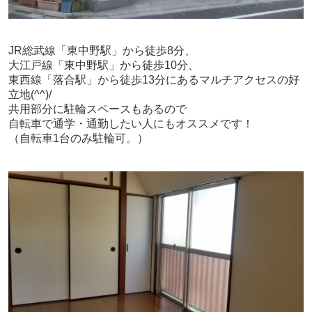
JR総武線「東中野駅」から徒歩8分、
大江戸線「東中野駅」から徒歩10分、
東西線「落合駅」から徒歩13分にあるマルチアクセスの好
立地(^^)/
共用部分に駐輪スペースもあるので
自転車で通学・通勤したい人にもオススメです！
（自転車1台のみ駐輪可。）