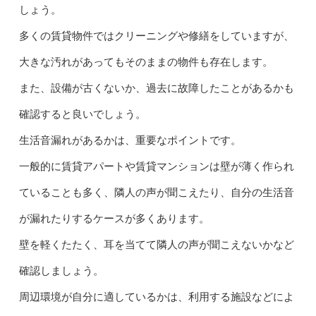
しょう。
多くの賃貸物件ではクリーニングや修繕をしていますが、
大きな汚れがあってもそのままの物件も存在します。
また、設備が古くないか、過去に故障したことがあるかも
確認すると良いでしょう。
生活音漏れがあるかは、重要なポイントです。
一般的に賃貸アパートや賃貸マンションは壁が薄く作られ
ていることも多く、隣人の声が聞こえたり、自分の生活音
が漏れたりするケースが多くあります。
壁を軽くたたく、耳を当てて隣人の声が聞こえないかなど
確認しましょう。
周辺環境が自分に適しているかは、利用する施設などによ