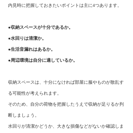
内見時に把握しておきたいポイントは主に4つあります。
●収納スペースが十分であるか。
●水回りは清潔か。
●生活音漏れはあるか。
●周辺環境は自分に適しているか。
収納スペースは、十分になければ部屋に服やものが散乱す
る可能性が考えられます。
そのため、自分の荷物を把握したうえで収納が足りるか判
断しましょう。
水回りが清潔かどうか、大きな損傷などがないか確認しま