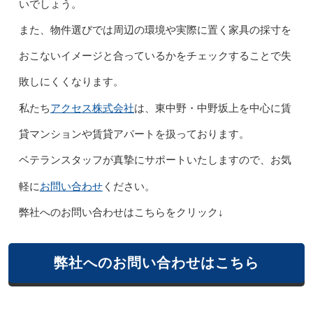
いでしょう。
また、物件選びでは周辺の環境や実際に置く家具の採寸を
おこないイメージと合っているかをチェックすることで失
敗しにくくなります。
アクセス株式会社
私たち
は、東中野・中野坂上を中心に賃
貸マンションや賃貸アパートを扱っております。
ベテランスタッフが真摯にサポートいたしますので、お気
お問い合わせ
軽に
ください。
弊社へのお問い合わせはこちらをクリック↓
弊社へのお問い合わせはこちら