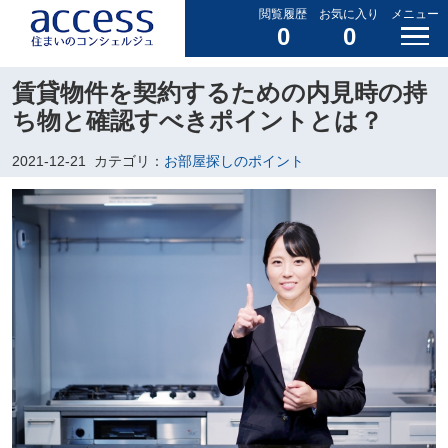
閲覧履歴
お気に入り
メニュー
0
0
賃貸物件を契約するための内見時の持
ち物と確認すべきポイントとは？
2021-12-21
カテゴリ：
お部屋探しのポイント