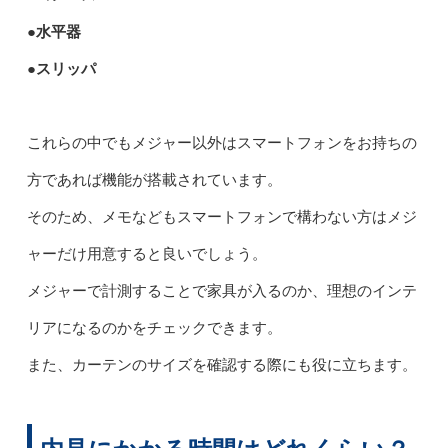
●水平器
●スリッパ
これらの中でもメジャー以外はスマートフォンをお持ちの
方であれば機能が搭載されています。
そのため、メモなどもスマートフォンで構わない方はメジ
ャーだけ用意すると良いでしょう。
メジャーで計測することで家具が入るのか、理想のインテ
リアになるのかをチェックできます。
また、カーテンのサイズを確認する際にも役に立ちます。