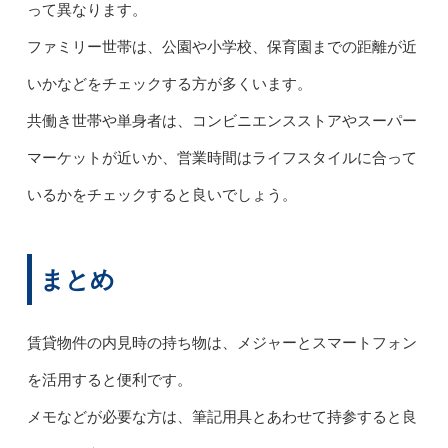
って異なります。
ファミリー世帯は、公園や小学校、保育園までの距離が近
いかなどをチェックする方が多くいます。
共働き世帯や単身者は、コンビニエンスストアやスーパー
マーケットが近いか、営業時間はライフスタイルに合って
いるかをチェックすると良いでしょう。
まとめ
賃貸物件の内見時の持ち物は、メジャーとスマートフォン
を活用すると便利です。
メモなどが必要な方は、筆記用具とあわせて持参すると良