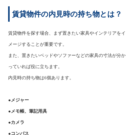
賃貸物件の内見時の持ち物とは？
賃貸物件を探す場合、まず置きたい家具やインテリアをイ
メージすることが重要です。
また、置きたいベッドやソファーなどの家具の寸法が分か
っていれば役に立ちます。
内見時の持ち物は6個あります。
●メジャー
●メモ帳、筆記用具
●カメラ
●コンパス