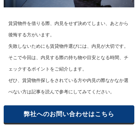
賃貸物件を借りる際、内見をせず決めてしまい、あとから
後悔する方がいます。
失敗しないためにも賃貸物件選びには、内見が大切です。
そこで今回は、内見する際の持ち物や目安となる時間、チ
ェックするポイントをご紹介します。
ぜひ、賃貸物件探しをされている方や内見の際なかなか選
べない方は記事を読んで参考にしてみてください。
弊社へのお問い合わせはこちら