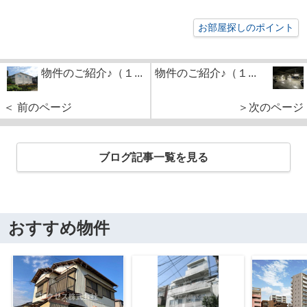
お部屋探しのポイント
物件のご紹介♪（１...
物件のご紹介♪（１...
＜ 前のページ
＞次のページ
ブログ記事一覧を見る
おすすめ物件