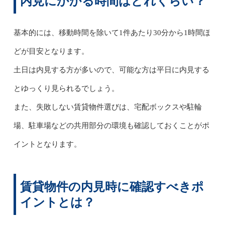
内見にかかる時間はどれくらい？
基本的には、移動時間を除いて1件あたり30分から1時間ほ
どが目安となります。
土日は内見する方が多いので、可能な方は平日に内見する
とゆっくり見られるでしょう。
また、失敗しない賃貸物件選びは、宅配ボックスや駐輪
場、駐車場などの共用部分の環境も確認しておくことがポ
イントとなります。
賃貸物件の内見時に確認すべきポ
イントとは？