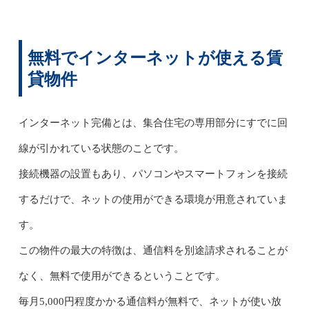
無料でインターネットが使える賃
貸物件
インターネット完備とは、集合住宅の専用部分にすでに回
線が引かれている状態のことです。
接続機器の設置もあり、パソコンやスマートフォンを接続
するだけで、ネットの使用ができる環境が用意されていま
す。
この物件の最大の特徴は、通信料を別途請求されることが
なく、無料で使用ができるということです。
毎月5,000円程度かかる通信料が無料で、ネットが使い放