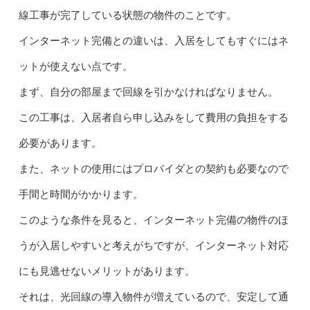
線工事が完了している状態の物件のことです。
インターネット完備との違いは、入居をしてもすぐにはネ
ットが使えない点です。
まず、自分の部屋まで回線を引かなければなりません。
この工事は、入居者自ら申し込みをして費用の負担をする
必要があります。
また、ネットの使用にはプロバイダとの契約も必要なので
手間と時間がかかります。
このような条件を見ると、インターネット完備の物件のほ
うが入居しやすいと考えがちですが、インターネット対応
にも見逃せないメリットがあります。
それは、光回線の導入物件が増えているので、安定して通