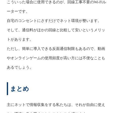
こういった場合に使用できるのが、回線工事不要のWi-Fiル
ーターです。
自宅のコンセントにさすだけでネット環境が整います。
そして、通信料がほかの回線と比較して安いというメリッ
トがあります。
ただし、簡単に導入できる反面通信制限もあるので、動画
やオンラインゲームの使用頻度が高い方には不便なことも
あるでしょう。
まとめ
主にネットで情報収集をする私たちは、それが自由に使え