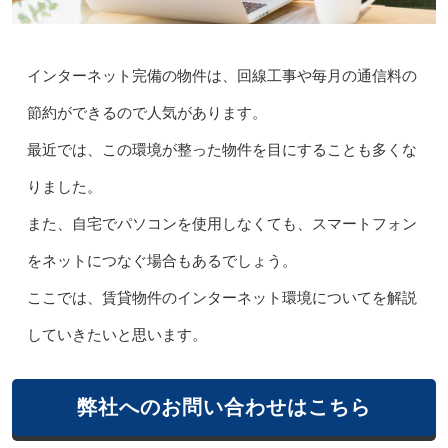
インターネット完備の物件は、回線工事や毎月の通信料の
節約ができるので人気があります。
最近では、この環境が整った物件を目にすることも多くな
りました。
また、自宅でパソコンを使用しなくても、スマートフォン
をネットにつなぐ場合もあるでしょう。
ここでは、賃貸物件のインターネット環境についてを解説
していきたいと思います。
弊社へのお問い合わせはこちら