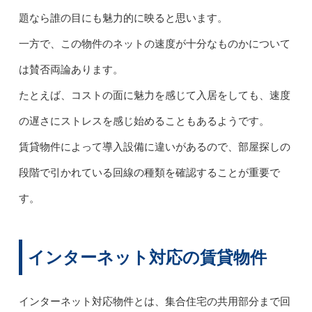
題なら誰の目にも魅力的に映ると思います。
一方で、この物件のネットの速度が十分なものかについて
は賛否両論あります。
たとえば、コストの面に魅力を感じて入居をしても、速度
の遅さにストレスを感じ始めることもあるようです。
賃貸物件によって導入設備に違いがあるので、部屋探しの
段階で引かれている回線の種類を確認することが重要で
す。
インターネット対応の賃貸物件
インターネット対応物件とは、集合住宅の共用部分まで回