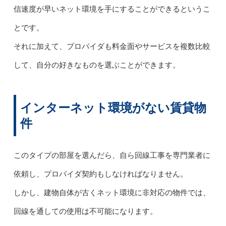
信速度が早いネット環境を手にすることができるというこ
とです。
それに加えて、プロバイダも料金面やサービスを複数比較
して、自分の好きなものを選ぶことができます。
インターネット環境がない賃貸物
件
このタイプの部屋を選んだら、自ら回線工事を専門業者に
依頼し、プロバイダ契約もしなければなりません。
しかし、建物自体が古くネット環境に非対応の物件では、
回線を通しての使用は不可能になります。