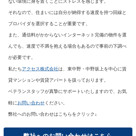
ない環境に身を置くことにストレスを感じます。
それなので、住まいには自分が納得する速度を持つ回線と
プロバイダを選択することが重要です。
また、通信料がかからないインターネット完備の物件を選
んでも、速度で不満を抱える場合もあるので事前の下調べ
が必要です。
アクセス株式会社
私たち
は、東中野・中野坂上を中心に賃
貸マンションや賃貸アパートを扱っております。
ベテランスタッフが真摯にサポートいたしますので、お気
お問い合わせ
軽に
ください。
弊社へのお問い合わせはこちらをクリック↓
弊社へのお問い合わせはこちら