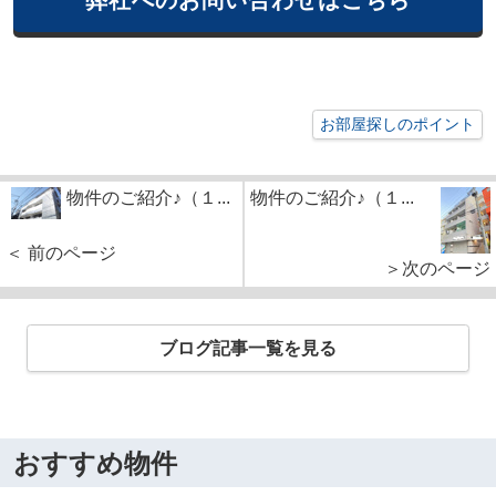
お部屋探しのポイント
物件のご紹介♪（１...
物件のご紹介♪（１...
＜ 前のページ
＞次のページ
ブログ記事一覧を見る
おすすめ物件