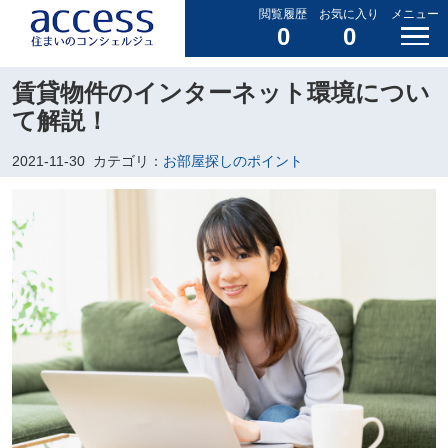
閲覧履歴
お気に入り
メニュー
0
0
賃貸物件のインターネット環境につい
て解説！
2021-11-30
カテゴリ：
お部屋探しのポイント