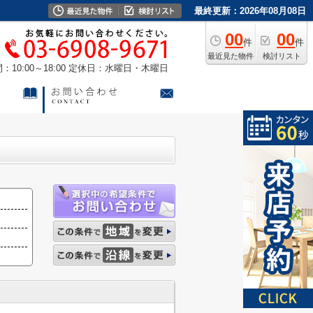
最終更新：2026年08月08日
00
00
件
件
最近見た物件
検討リスト
10:00～18:00
定休日：水曜日・木曜日