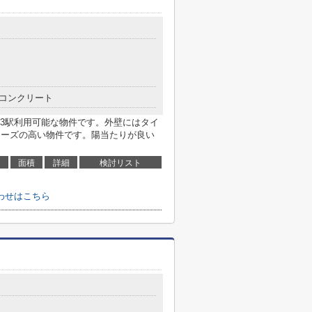
コンクリート
3駅利用可能な物件です。外壁にはタイ
ニーズの高い物件です。陽当たりが良い
面積
詳細
検討リスト
わせはこちら