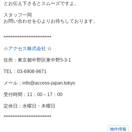
とお伝え下さるとスムーズですよ。
スタッフ一同
お問い合わせを心よりお待ちしております。
***************************
☆
アクセス株式会社
☆
住所：東京都中野区東中野5-3-1
TEL：
03-6908-9671
メール：info@access-japan.tokyo
受付時間：11：00～17：00
定休日：水曜日・木曜日
***************************
物件情報