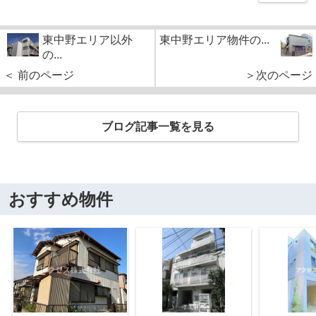
東中野エリア以外
東中野エリア物件の...
の...
＜ 前のページ
＞次のページ
ブログ記事一覧を見る
おすすめ物件