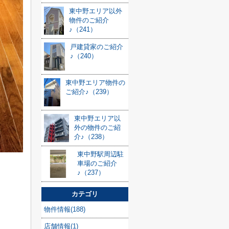
東中野エリア以外
物件のご紹介
♪（241）
戸建貸家のご紹介
♪（240）
東中野エリア物件の
ご紹介♪（239）
東中野エリア以
外の物件のご紹
介♪（238）
東中野駅周辺駐
車場のご紹介
♪（237）
カテゴリ
物件情報(188)
店舗情報(1)