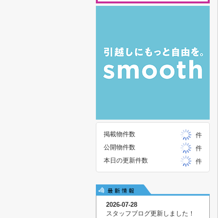
掲載物件数
件
公開物件数
件
本日の更新件数
件
2026-07-28
スタッフブログ更新しました！