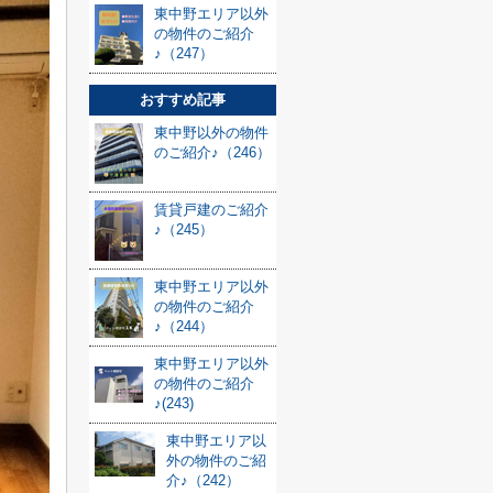
東中野エリア以外
の物件のご紹介
♪（247）
おすすめ記事
東中野以外の物件
のご紹介♪（246）
賃貸戸建のご紹介
♪（245）
東中野エリア以外
の物件のご紹介
♪（244）
東中野エリア以外
の物件のご紹介
♪(243)
東中野エリア以
外の物件のご紹
介♪（242）