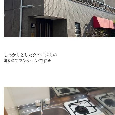
しっかりとしたタイル張りの
3階建てマンションです★