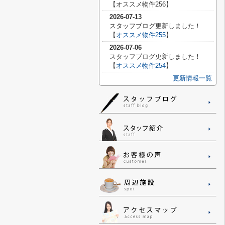
【
オススメ物件256】
2026-07-13
スタッフブログ更新しました！
【
オススメ物件255
】
2026-07-06
スタッフブログ更新しました！
【
オススメ物件254
】
更新情報一覧