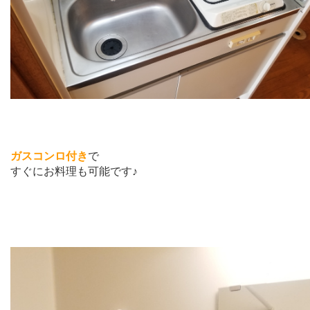
ガスコンロ付き
で
すぐにお料理も可能です♪