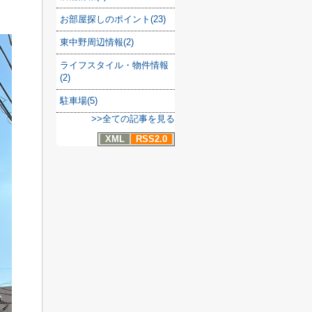
お部屋探しのポイント(23)
東中野周辺情報(2)
ライフスタイル・物件情報
(2)
駐車場(5)
>>全ての記事を見る
XML
RSS2.0