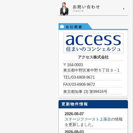
アクセス株式会社
〒164-0003
東京都中野区東中野５丁目３－1
TEL/03-6908-9671
FAX/03-6908-9672
東京都知事 (3) 第99416号
更新物件情報
2026-08-07
ステージファースト上落合
の情報
を更新しました。
2026-08-03