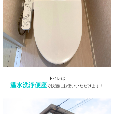
トイレは
温水洗浄便座
で快適にお使いいただけます！