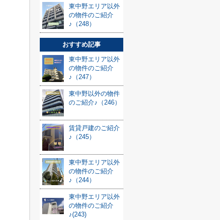
東中野エリア以外
の物件のご紹介
♪（248）
おすすめ記事
東中野エリア以外
の物件のご紹介
♪（247）
東中野以外の物件
のご紹介♪（246）
賃貸戸建のご紹介
♪（245）
東中野エリア以外
の物件のご紹介
♪（244）
東中野エリア以外
の物件のご紹介
♪(243)