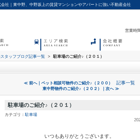
式会社｜東中野、中野坂上の賃貸マンションやアパートに強い不動産会社
営業時間：
のスタッフブログ記事一覧
>
駐車場のご紹介♪（２０１）
記事一覧
≪ 前へ｜ペット相談可物件のご紹介♪（２００）
東中野物件のご紹介♪（２０２）｜次へ ≫
駐車場のご紹介♪（２０１）
カテゴリ：
駐車場
20
いつもありがとうございます。