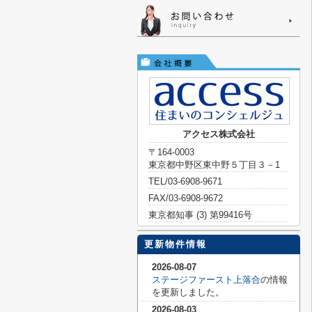
アクセス株式会社
〒164-0003
東京都中野区東中野５丁目３－1
TEL/03-6908-9671
FAX/03-6908-9672
東京都知事 (3) 第99416号
更新物件情報
2026-08-07
ステージファースト上落合
の情報
を更新しました。
2026-08-03