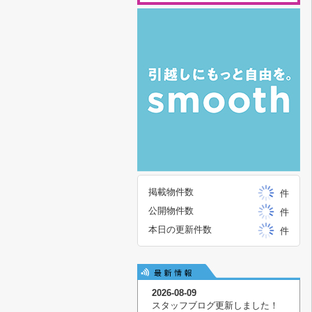
掲載物件数
件
公開物件数
件
本日の更新件数
件
2026-08-09
スタッフブログ更新しました！