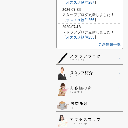
【
オススメ物件257
】
2026-07-28
スタッフブログ更新しました！
【
オススメ物件256
】
2026-07-13
スタッフブログ更新しました！
【
オススメ物件255
】
更新情報一覧