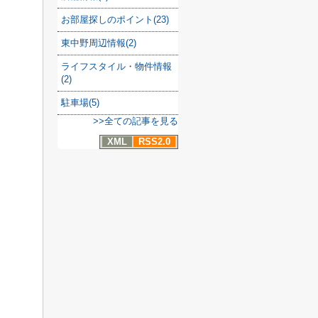
お部屋探しのポイント(23)
東中野周辺情報(2)
ライフスタイル・物件情報
(2)
駐車場(5)
>>全ての記事を見る
XML
RSS2.0