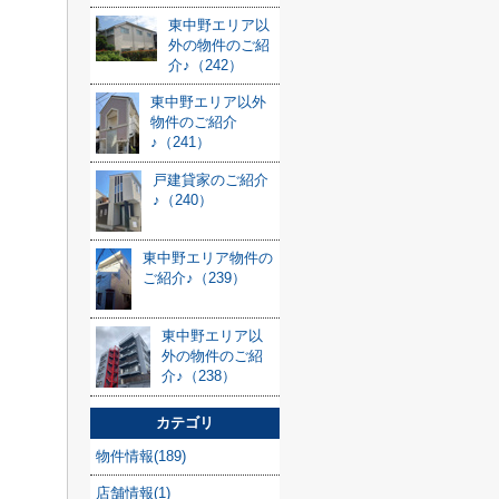
東中野エリア以
外の物件のご紹
介♪（242）
東中野エリア以外
物件のご紹介
♪（241）
戸建貸家のご紹介
♪（240）
東中野エリア物件の
ご紹介♪（239）
東中野エリア以
外の物件のご紹
介♪（238）
カテゴリ
物件情報(189)
店舗情報(1)