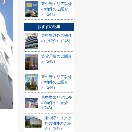
東中野エリア以外
の物件のご紹介
♪（247）
おすすめ記事
東中野以外の物件
のご紹介♪（246）
賃貸戸建のご紹介
♪（245）
東中野エリア以外
の物件のご紹介
♪（244）
東中野エリア以外
の物件のご紹介
♪(243)
東中野エリア以
外の物件のご紹
介♪（242）