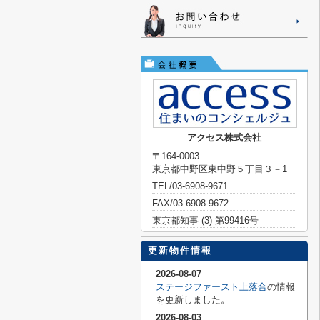
アクセス株式会社
〒164-0003
東京都中野区東中野５丁目３－1
TEL/03-6908-9671
FAX/03-6908-9672
東京都知事 (3) 第99416号
更新物件情報
2026-08-07
ステージファースト上落合
の情報
を更新しました。
2026-08-03