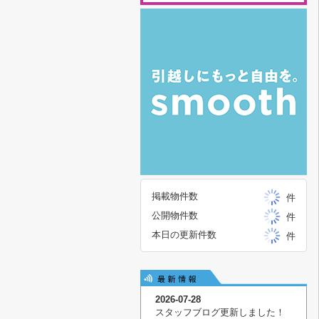
掲載物件数
件
公開物件数
件
本日の更新件数
件
2026-07-28
スタッフブログ更新しました！