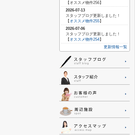
【
オススメ物件256】
2026-07-13
スタッフブログ更新しました！
【
オススメ物件255
】
2026-07-06
スタッフブログ更新しました！
【
オススメ物件254
】
更新情報一覧