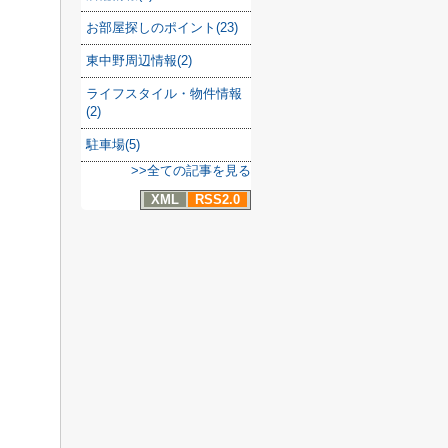
お部屋探しのポイント(23)
東中野周辺情報(2)
ライフスタイル・物件情報
(2)
駐車場(5)
>>全ての記事を見る
XML
RSS2.0