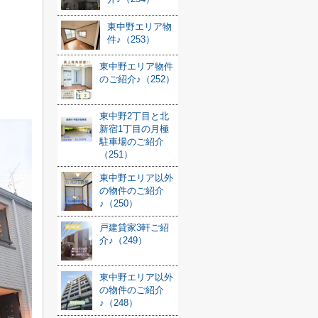
東中野エリア物
件♪（253）
東中野エリア物件
のご紹介♪（252）
東中野2丁目と北
新宿1丁目の月極
駐車場のご紹介
（251）
東中野エリア以外
の物件のご紹介
♪（250）
戸建貸家3軒ご紹
介♪（249）
東中野エリア以外
の物件のご紹介
♪（248）