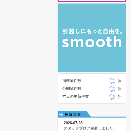
掲載物件数
件
公開物件数
件
本日の更新件数
件
2026-07-28
スタッフブログ更新しました！