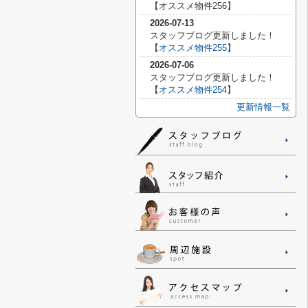
【
オススメ物件256】
2026-07-13
スタッフブログ更新しました！
【
オススメ物件255
】
2026-07-06
スタッフブログ更新しました！
【
オススメ物件254
】
更新情報一覧