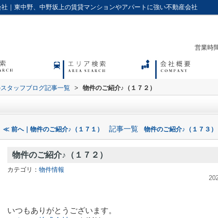
会社｜東中野、中野坂上の賃貸マンションやアパートに強い不動産会社
営業時間：
のスタッフブログ記事一覧
>
物件のご紹介♪（１７２）
記事一覧
≪ 前へ｜物件のご紹介♪（１７１）
物件のご紹介♪（１７３）
物件のご紹介♪（１７２）
カテゴリ：
物件情報
20
いつもありがとうございます。