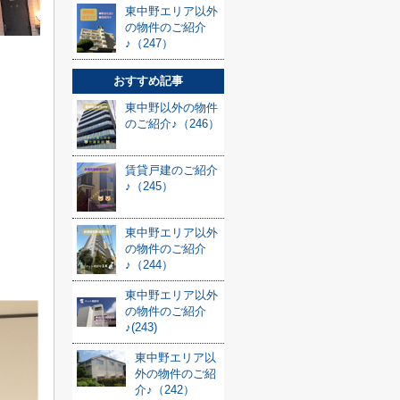
東中野エリア以外
の物件のご紹介
♪（247）
おすすめ記事
東中野以外の物件
のご紹介♪（246）
賃貸戸建のご紹介
♪（245）
東中野エリア以外
の物件のご紹介
♪（244）
東中野エリア以外
の物件のご紹介
♪(243)
東中野エリア以
外の物件のご紹
介♪（242）