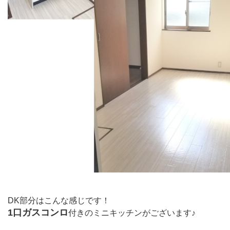
DK部分はこんな感じです！
1口ガスコンロ
付きのミニキッチンがございます♪