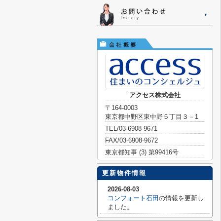
アクセス株式会社
〒164-0003
東京都中野区東中野５丁目３－1
TEL/03-6908-9671
FAX/03-6908-9672
東京都知事 (3) 第99416号
更新物件情報
2026-08-03
コンフォート石田
の情報を更新し
ました。