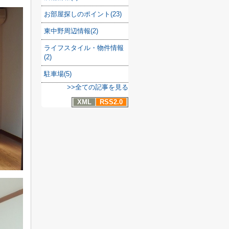
お部屋探しのポイント(23)
東中野周辺情報(2)
ライフスタイル・物件情報
(2)
駐車場(5)
>>全ての記事を見る
XML
RSS2.0