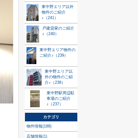
東中野エリア以外
物件のご紹介
♪（241）
戸建貸家のご紹介
♪（240）
東中野エリア物件の
ご紹介♪（239）
東中野エリア以
外の物件のご紹
介♪（238）
東中野駅周辺駐
車場のご紹介
♪（237）
カテゴリ
物件情報(188)
店舗情報(1)