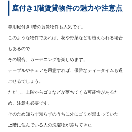
庭付き1階賃貸物件の魅力や注意点
専用庭付き1階の賃貸物件も人気です。
このような物件であれば、花や野菜などを植えられる場合
もあるので
その場合、ガーデニングを楽しめます。
テーブルやチェアを用意すれば、優雅なティータイムも過
ごせるでしょう。
ただし、上階からゴミなどが落ちてくる可能性があるた
め、注意も必要です。
そのため知らず知らずのうちに外にゴミが溜まっていた
上階に住んでいる人の洗濯物が落ちてきた