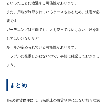
といったことに遭遇する可能性があります。
また、用途が制限されているケースもあるため、注意が必
要です。
ガーデニングは可能でも、火を使ってはいけない、煙を出
してはいけないなど
ルールが定められている可能性があります。
トラブルに発展しかねないので、事前に確認しておきまし
ょう。
まとめ
1階の
賃貸物件には、2階以上の賃貸物件にはない様々な魅