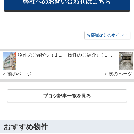
弊社へのお問い合わせはこちら
お部屋探しのポイント
物件のご紹介♪（１...
物件のご紹介♪（１...
＞次のページ
＜ 前のページ
ブログ記事一覧を見る
おすすめ物件