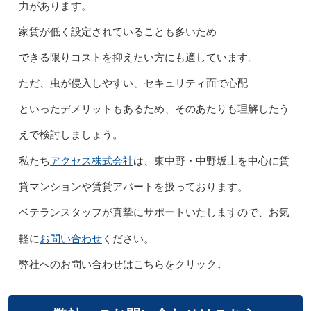
力があります。
家賃が低く設定されていることも多いため
できる限りコストを抑えたい方にも適しています。
ただ、虫が侵入しやすい、セキュリティ面で心配
といったデメリットもあるため、そのあたりも理解したう
えで検討しましょう。
アクセス株式会社
私たち
は、東中野・中野坂上を中心に賃
貸マンションや賃貸アパートを扱っております。
ベテランスタッフが真摯にサポートいたしますので、お気
お問い合わせ
軽に
ください。
弊社へのお問い合わせはこちらをクリック↓