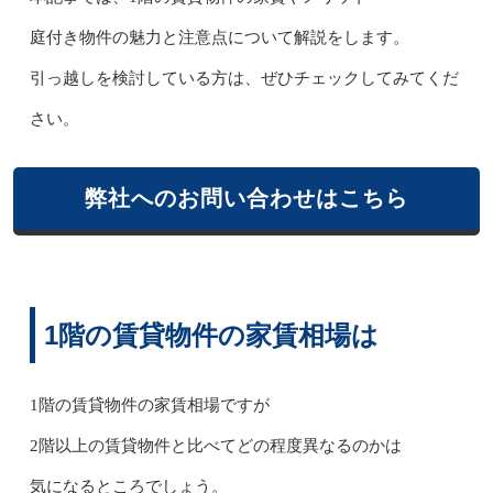
庭付き物件の魅力と注意点について解説をします。
引っ越しを検討している方は、ぜひチェックしてみてくだ
さい。
弊社へのお問い合わせはこちら
1階の賃貸物件の家賃相場は
1階の賃貸物件の家賃相場ですが
2階以上の賃貸物件と比べてどの程度異なるのかは
気になるところでしょう。