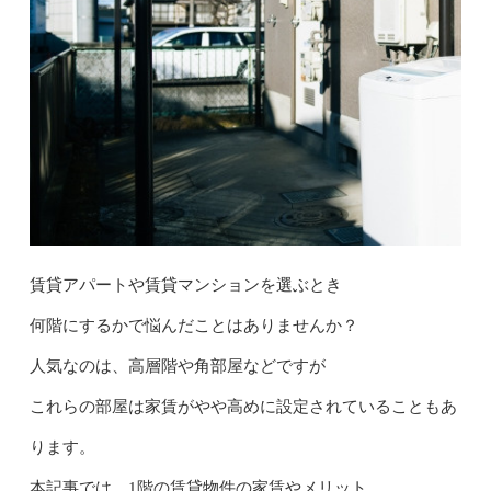
賃貸アパートや賃貸マンションを選ぶとき
何階にするかで悩んだことはありませんか？
人気なのは、高層階や角部屋などですが
これらの部屋は家賃がやや高めに設定されていることもあ
ります。
本記事では、1階の賃貸物件の家賃やメリット