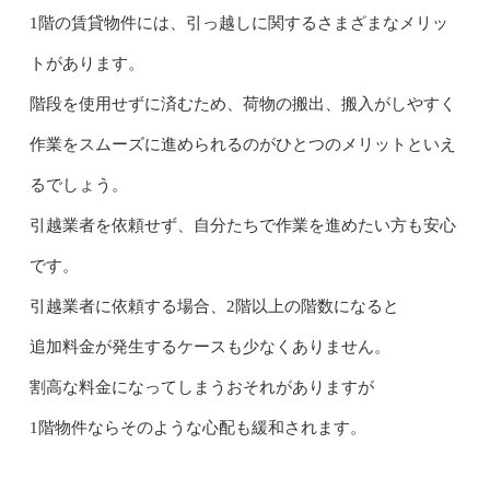
1階の賃貸物件には、引っ越しに関するさまざまなメリッ
トがあります。
階段を使用せずに済むため、荷物の搬出、搬入がしやすく
作業をスムーズに進められるのがひとつのメリットといえ
るでしょう。
引越業者を依頼せず、自分たちで作業を進めたい方も安心
です。
引越業者に依頼する場合、2階以上の階数になると
追加料金が発生するケースも少なくありません。
割高な料金になってしまうおそれがありますが
1階物件ならそのような心配も緩和されます。