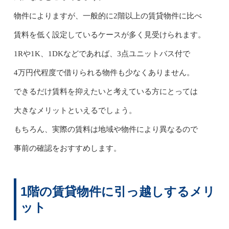
物件によりますが、一般的に2階以上の賃貸物件に比べ
賃料を低く設定しているケースが多く見受けられます。
1Rや1K、1DKなどであれば、3点ユニットバス付で
4万円代程度で借りられる物件も少なくありません。
できるだけ賃料を抑えたいと考えている方にとっては
大きなメリットといえるでしょう。
もちろん、実際の賃料は地域や物件により異なるので
事前の確認をおすすめします。
1階の賃貸物件に引っ越しするメリ
ット