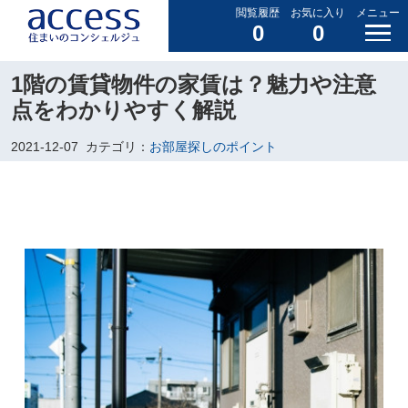
閲覧履歴
お気に入り
メニュー
0
0
1階の賃貸物件の家賃は？魅力や注意
点をわかりやすく解説
2021-12-07
カテゴリ：
お部屋探しのポイント