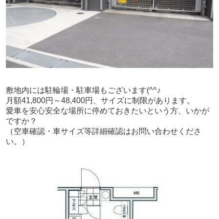
敷地内には駐輪場・駐車場もございます(^^♪
月額41,800円～48,400円、サイズに制限があります。
愛車を安心安全な場所に停めておきたいという方、いかが
ですか？
（空車確認・車サイズ等詳細確認はお問い合わせくださ
い。）