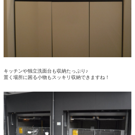
キッチンや独立洗面台も収納たっぷり♪
置く場所に困る小物もスッキリ収納できますね！