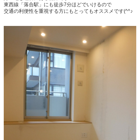
東西線「落合駅」にも徒歩7分ほどでいけるので
交通の利便性を重視する方にもとってもオススメです(^^♪