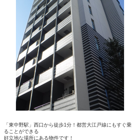
「東中野駅」西口から徒歩1分！都営大江戸線にもすぐ乗
ることができる
好立地な場所にある物件です！