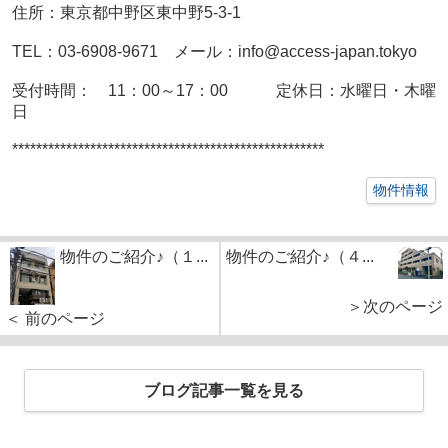
住所：東京都中野区東中野5-3-1
TEL：
03-6908-9671 メール：
info@access-japan.tokyo
受付時間： 11：00～17：00 定休日：水曜日・木曜
日
****************************************************
物件情報
物件のご紹介♪（１...
物件のご紹介♪（４...
＞次のページ
＜ 前のページ
ブログ記事一覧を見る