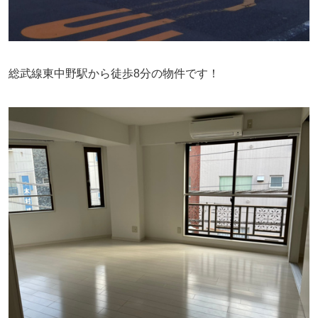
総武線東中野駅から徒歩8分の物件です！