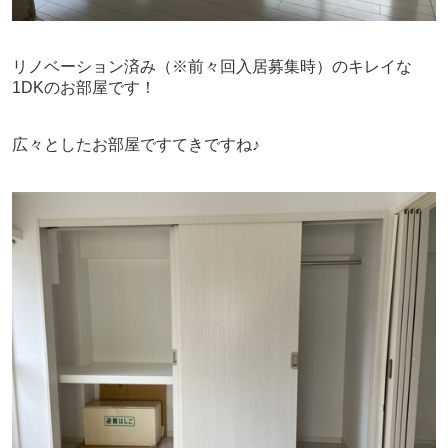
リノベーション済み（
※前々回入居募集時）
のキレイな
1DKのお部屋です！
広々としたお部屋ですてきですね♪