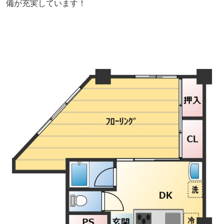
備が充実しています！