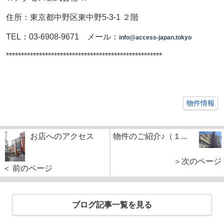
住所：東京都中野区東中野5-3-1 ２階
TEL：
03-6908-9671 メール：
info@access-japan.tokyo
****************************************************
物件情報
お店へのアクセス
物件のご紹介♪（１...
＞次のページ
＜ 前のページ
ブログ記事一覧を見る