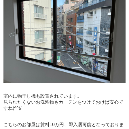
室内に物干し機も設置されています。
見られたくないお洗濯物もカーテンをつけておけば安心で
すね(^^)/
こちらのお部屋は賃料10万円、
即入居可能となっておりま