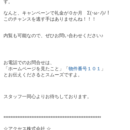
す。
なんと、キャンペーンで礼金が０か月 Σ(･ω･ﾉ)ﾉ！
このチャンスを逃す手はありませんね！！！
内覧も可能なので、ぜひお問い合わせください♪
お電話でのお問合せは、
「ホームページを見たこと」「
物件番号１０１
」
とお伝えくださるとスムーズですよ。
スタッフ一同心よりお待ちしております。
********************************************************
☆アクセス株式会社 ☆