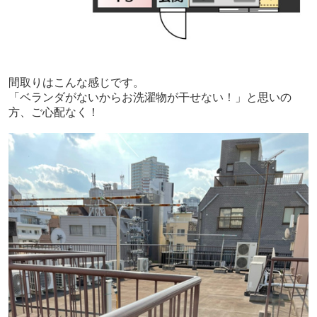
間取りはこんな感じです。
「ベランダがないからお洗濯物が干せない！」と思いの
方、ご心配なく！