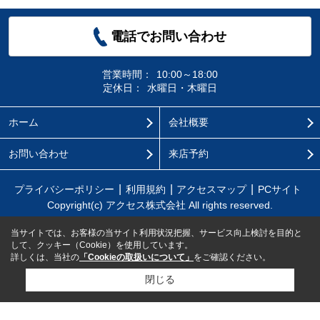
電話でお問い合わせ
営業時間：
10:00～18:00
定休日：
水曜日・木曜日
ホーム
会社概要
お問い合わせ
来店予約
プライバシーポリシー
利用規約
アクセスマップ
PCサイト
Copyright(c) アクセス株式会社 All rights reserved.
当サイトでは、お客様の当サイト利用状況把握、サービス向上検討を目的と
して、クッキー（Cookie）を使用しています。
詳しくは、当社の
「Cookieの取扱いについて」
をご確認ください。
閉じる