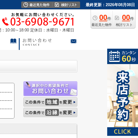
最終更新：2026年08月08日
00
00
件
件
最近見た物件
検討リスト
10:00～18:00
定休日：水曜日・木曜日