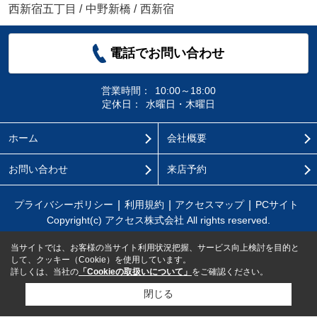
西新宿五丁目
/
中野新橋
/
西新宿
電話でお問い合わせ
営業時間：
10:00～18:00
定休日：
水曜日・木曜日
ホーム
会社概要
お問い合わせ
来店予約
プライバシーポリシー
利用規約
アクセスマップ
PCサイト
Copyright(c) アクセス株式会社 All rights reserved.
当サイトでは、お客様の当サイト利用状況把握、サービス向上検討を目的と
して、クッキー（Cookie）を使用しています。
詳しくは、当社の
「Cookieの取扱いについて」
をご確認ください。
閉じる