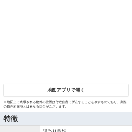
地図アプリで開く
※地図上に表示される物件の位置は付近住所に所在することを表すものであり、実際
の物件所在地とは異なる場合がございます。
特徴
陽当り良好