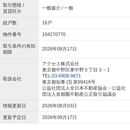
取引態様 /
一般媒介 / 一般
賃貸区分
総戸数
16戸
物件番号
104270770
取引条件の有効
2026年08月17日
期限
アクセス株式会社
東京都中野区東中野５丁目３－1
TEL:
03-6908-9671
取扱会社
東京都知事 (3) 第99416号
公益社団法人全日本不動産協会・公益社
団法人首都圏不動産公正取引協議会
情報更新日
2026年08月03日
更新予定日
2026年08月17日