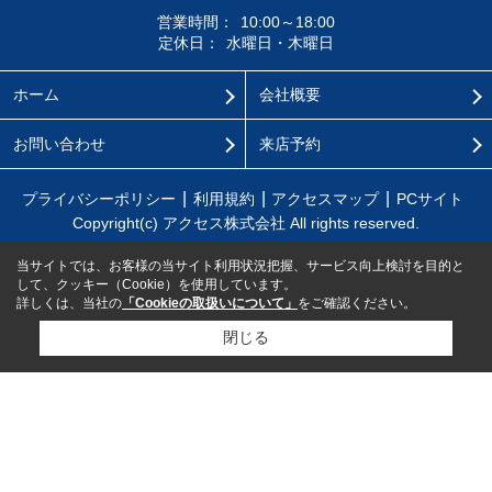
営業時間：
10:00～18:00
定休日：
水曜日・木曜日
ホーム
会社概要
お問い合わせ
来店予約
プライバシーポリシー
利用規約
アクセスマップ
PCサイト
Copyright(c) アクセス株式会社 All rights reserved.
当サイトでは、お客様の当サイト利用状況把握、サービス向上検討を目的と
して、クッキー（Cookie）を使用しています。
詳しくは、当社の
「Cookieの取扱いについて」
をご確認ください。
閉じる