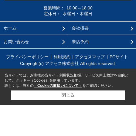
営業時間：
10:00～18:00
定休日：
水曜日・木曜日
ホーム
会社概要
お問い合わせ
来店予約
プライバシーポリシー
利用規約
アクセスマップ
PCサイト
Copyright(c) アクセス株式会社 All rights reserved.
当サイトでは、お客様の当サイト利用状況把握、サービス向上検討を目的と
して、クッキー（Cookie）を使用しています。
詳しくは、当社の
「Cookieの取扱いについて」
をご確認ください。
閉じる