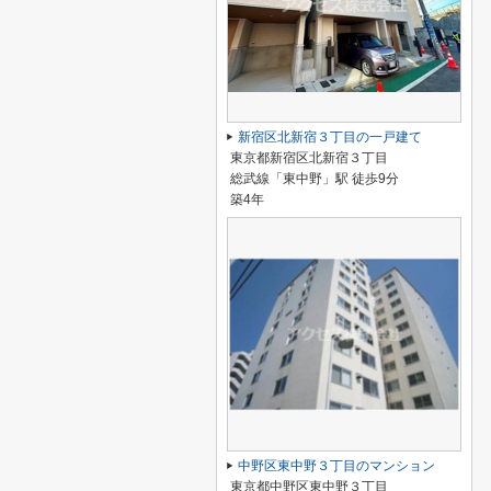
新宿区北新宿３丁目の一戸建て
東京都新宿区北新宿３丁目
総武線「東中野」駅 徒歩9分
築4年
中野区東中野３丁目のマンション
東京都中野区東中野３丁目