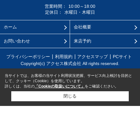
営業時間：
10:00～18:00
定休日：
水曜日・木曜日
ホーム
会社概要
お問い合わせ
来店予約
プライバシーポリシー
利用規約
アクセスマップ
PCサイト
Copyright(c) アクセス株式会社 All rights reserved.
当サイトでは、お客様の当サイト利用状況把握、サービス向上検討を目的と
して、クッキー（Cookie）を使用しています。
詳しくは、当社の
「Cookieの取扱いについて」
をご確認ください。
閉じる