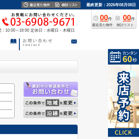
最終更新：2026年08月08日
00
00
件
件
最近見た物件
検討リスト
10:00～18:00
定休日：水曜日・木曜日