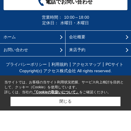
電話でお問い合わせ
営業時間：
10:00～18:00
定休日：
水曜日・木曜日
ホーム
会社概要
お問い合わせ
来店予約
プライバシーポリシー
利用規約
アクセスマップ
PCサイト
Copyright(c) アクセス株式会社 All rights reserved.
当サイトでは、お客様の当サイト利用状況把握、サービス向上検討を目的と
して、クッキー（Cookie）を使用しています。
詳しくは、当社の
「Cookieの取扱いについて」
をご確認ください。
閉じる