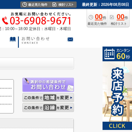
最終更新：2026年08月08日
00
00
件
件
最近見た物件
検討リスト
10:00～18:00
定休日：水曜日・木曜日