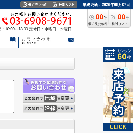
最終更新：2026年08月07日
00
00
件
件
最近見た物件
検討リスト
10:00～18:00
定休日：水曜日・木曜日